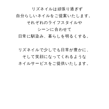
リズネイルは頑張り過ぎず
自分らしいネイルをご提案いたします。
それぞれのライフスタイルや
シーンに合わせて
日常に馴染み、暮らしを明るくする。
リズネイルで少しでも日常が豊かに、
そして笑顔になってくれるような
ネイルサービスをご提供いたします。