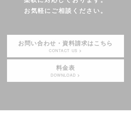
お気軽にご相談ください。
お問い合わせ・資料請求はこちら
CONTACT US
料金表
DOWNLOAD