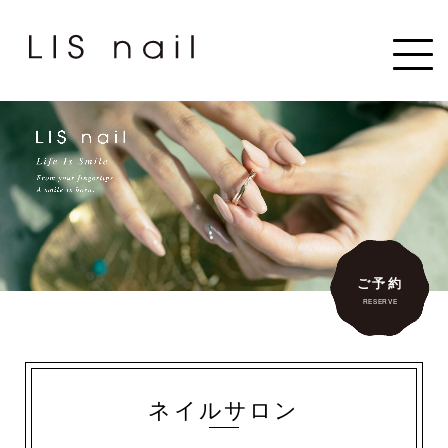
ご予約
RESERVE
ネイルサロン