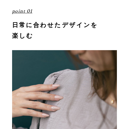
point 01
日常に合わせたデザインを
楽しむ