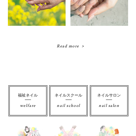
Read more
福祉ネイル
ネイルスクール
ネイルサロン
welfare
nail school
nail salon