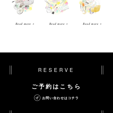
Read more
Read more
Read more
RESERVE
ご予約はこちら
お問い合わせはコチラ