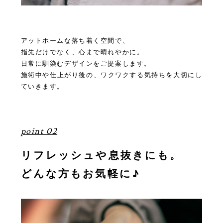
アットホームな落ち着く空間で、
指先だけでなく、心まで晴れやかに。
日常に馴染むデザインをご提案します。
施術中や仕上がり後の、ワクワクする気持ちを大切にし
ていきます。
point 02
リフレッシュや息抜きにも。
どんな方もお気軽に♪