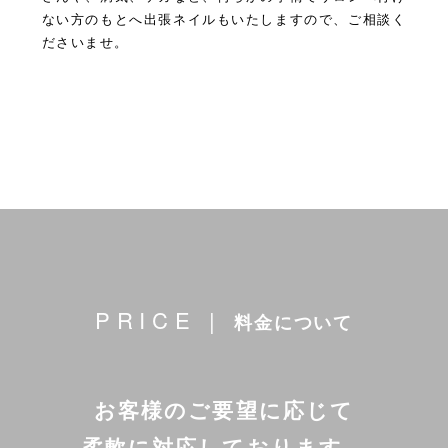
ない方のもとへ出張ネイルもいたしますので、ご相談く
ださいませ。
PRICE |
料金について
お客様のご要望に応じて
柔軟に対応しております。