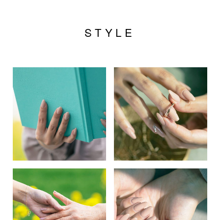
STYLE