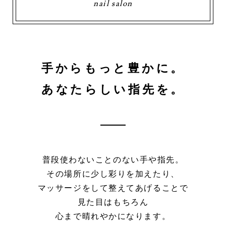
nail salon
手からもっと豊かに。
あなたらしい指先を。
普段使わないことのない手や指先。
その場所に少し彩りを加えたり、
マッサージをして整えてあげることで
見た目はもちろん
心まで晴れやかになります。