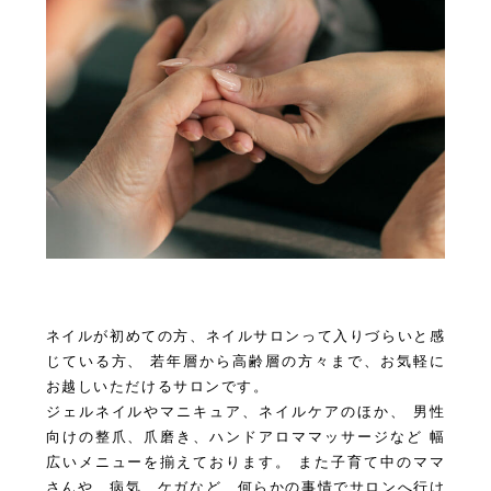
ネイルが初めての方、ネイルサロンって入りづらいと感
じている方、 若年層から高齢層の方々まで、お気軽に
お越しいただけるサロンです。
ジェルネイルやマニキュア、ネイルケアのほか、 男性
向けの整爪、爪磨き、ハンドアロママッサージなど 幅
広いメニューを揃えております。 また子育て中のママ
さんや、病気、ケガなど、何らかの事情でサロンへ行け